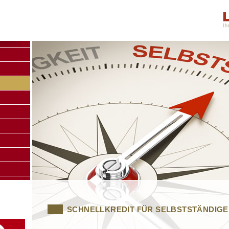
SCHNELLKREDIT FÜR SELBSTSTÄNDIGE