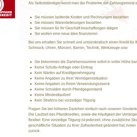
Als Selbstständiger kennt man die Probleme der Zahlungsmoral ei
Sie müssen laufende Kosten und Rechnungen bezahlen
Sie müssen Warenlieferungen bezahlen
Sie müssen für Ihr Geschäft Anschaffungen tätigen
Sie wollen eine neue Idee finanzieren
Bei uns erhalten Sie schnell und unbürokratisch einen Kredit für
Schmuck, Uhren, Münzen, Barren, Technik, Werkzeuge usw.
Sie bekommen die Darlehenssumme sofort in voller Höhe bar
Keine Schufa-Anfrage oder Eintrag
Kein Warten auf Kreditgenehmigung
Keine Angaben zu Ihrer Vermögenssituation
Keine Angaben zu Ihrem Verwendungszweck
Keine Schulden durch Pfandgegenstand
Keine Mindestlaufzeit
Kein Strafzins bei vorzeitiger Tilgung
Fragen Sie bei höheren Darlehen einfach nach unseren Sonderk
Die Laufzeit des Pfandkredites, sowie die Häufigkeit der Verlänge
flexibel. Eine vorzeitige Tilgung ist jederzeit, ohne zusätzliche S
geschäftliche Situation zu Ihrer Zufriedenheit geändert hat, holen
zurück.